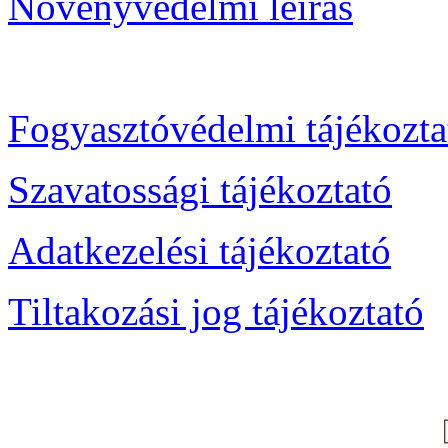
Növényvédelmi leírás
Fogyasztóvédelmi tájékozta
Szavatossági tájékoztató
Adatkezelési tájékoztató
Tiltakozási jog tájékoztató