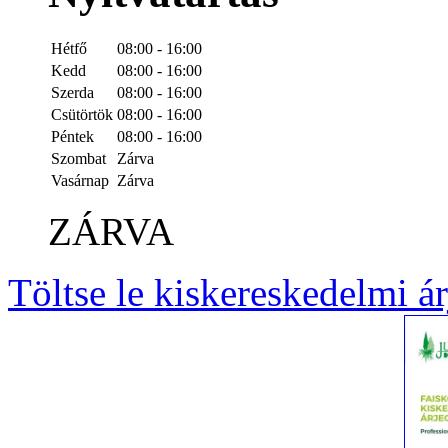
Hétfő
08:00 - 16:00
Kedd
08:00 - 16:00
Szerda
08:00 - 16:00
Csütörtök
08:00 - 16:00
Péntek
08:00 - 16:00
Szombat
Zárva
Vasárnap
Zárva
ZÁRVA
Töltse le kiskereskedelmi á