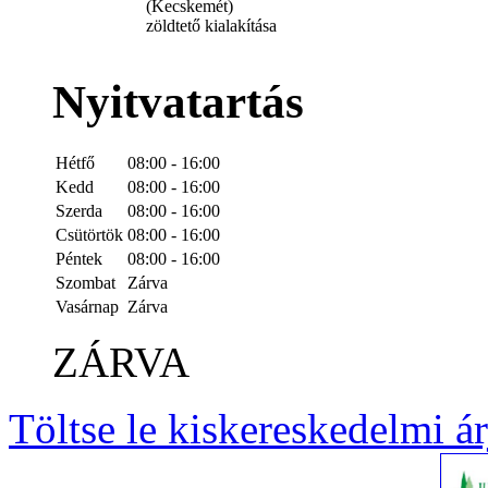
(Kecskemét)
zöldtető kialakítása
Nyitvatartás
Hétfő
08:00 - 16:00
Kedd
08:00 - 16:00
Szerda
08:00 - 16:00
Csütörtök
08:00 - 16:00
Péntek
08:00 - 16:00
Szombat
Zárva
Vasárnap
Zárva
ZÁRVA
Töltse le kiskereskedelmi á