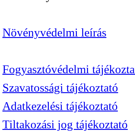
Növényvédelmi leírás
Fogyasztóvédelmi tájékozta
Szavatossági tájékoztató
Adatkezelési tájékoztató
Tiltakozási jog tájékoztató