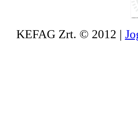
KEFAG Zrt. © 2012 |
Jo