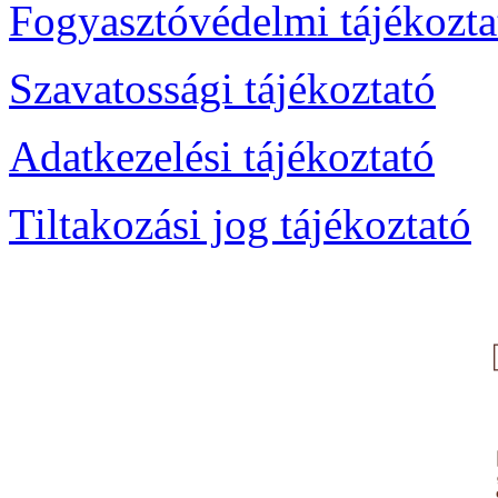
Fogyasztóvédelmi tájékozta
Szavatossági tájékoztató
Adatkezelési tájékoztató
Tiltakozási jog tájékoztató