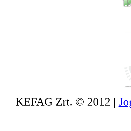
KEFAG Zrt. © 2012 |
Jo