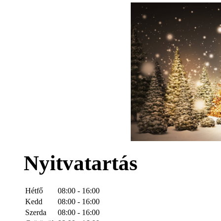
Nyitvatartás
Hétfő
08:00 - 16:00
Kedd
08:00 - 16:00
Szerda
08:00 - 16:00