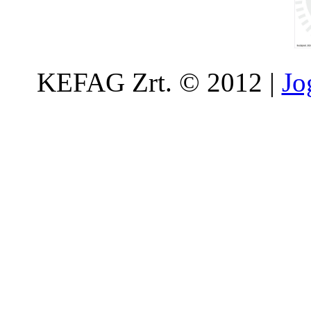
KEFAG Zrt. © 2012 |
Jo